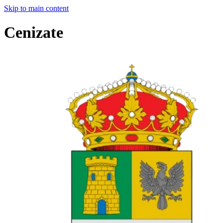
Skip to main content
Cenizate