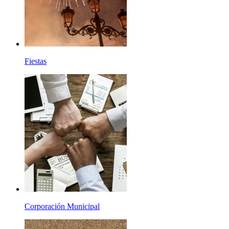
Fiestas
Corporación Municipal