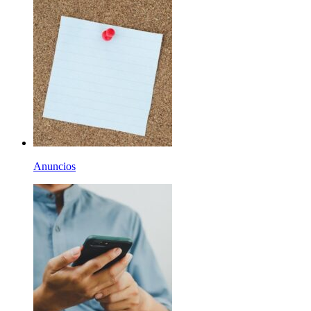
Anuncios