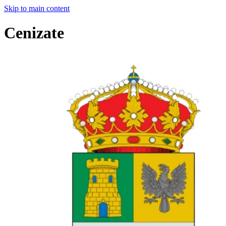
Skip to main content
Cenizate