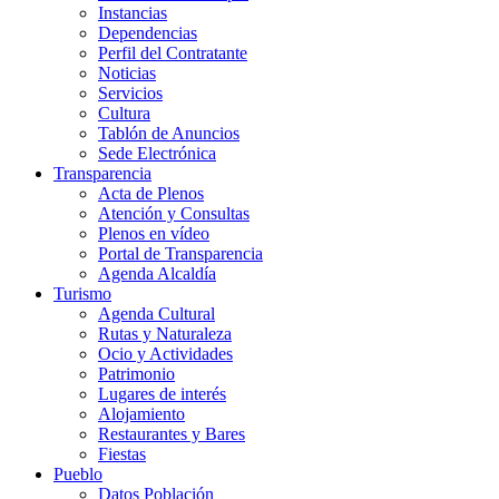
Instancias
Dependencias
Perfil del Contratante
Noticias
Servicios
Cultura
Tablón de Anuncios
Sede Electrónica
Transparencia
Acta de Plenos
Atención y Consultas
Plenos en vídeo
Portal de Transparencia
Agenda Alcaldía
Turismo
Agenda Cultural
Rutas y Naturaleza
Ocio y Actividades
Patrimonio
Lugares de interés
Alojamiento
Restaurantes y Bares
Fiestas
Pueblo
Datos Población