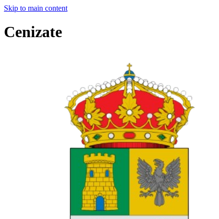
Skip to main content
Cenizate