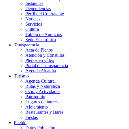
Instancias
Dependencias
Perfil del Contratante
Noticias
Servicios
Cultura
Tablón de Anuncios
Sede Electrónica
Transparencia
Acta de Plenos
Atención y Consultas
Plenos en vídeo
Portal de Transparencia
Agenda Alcaldía
Turismo
Agenda Cultural
Rutas y Naturaleza
Ocio y Actividades
Patrimonio
Lugares de interés
Alojamiento
Restaurantes y Bares
Fiestas
Pueblo
Datos Población