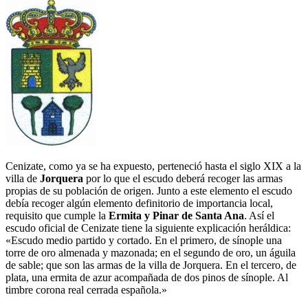
Cenizate, como ya se ha expuesto, perteneció hasta el siglo XIX a la
villa de
Jorquera
por lo que el escudo deberá recoger las armas
propias de su población de origen. Junto a este elemento el escudo
debía recoger algún elemento definitorio de importancia local,
requisito que cumple la
Ermita y Pinar de Santa Ana
. Así el
escudo oficial de Cenizate tiene la siguiente explicación heráldica:
«Escudo medio partido y cortado. En el primero, de sínople una
torre de oro almenada y mazonada; en el segundo de oro, un águila
de sable; que son las armas de la villa de Jorquera. En el tercero, de
plata, una ermita de azur acompañada de dos pinos de sínople. Al
timbre corona real cerrada española.»