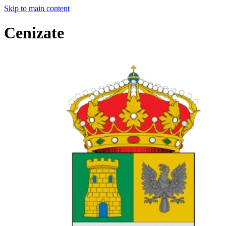
Skip to main content
Cenizate