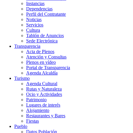
Instancias
Dependencias
Perfil del Contratante
Noticias
Servicios
Cultura
Tablón de Anuncios
Sede Electrónica
Transparencia
Acta de Plenos
Atención y Consultas
Plenos en vídeo
Portal de Transparencia
Agenda Alcaldía
Turismo
Agenda Cultural
Rutas y Naturaleza
Ocio y Actividades
Patrimonio
Lugares de interés
Alojamiento
Restaurantes y Bares
Fiestas
Pueblo
Datos Población