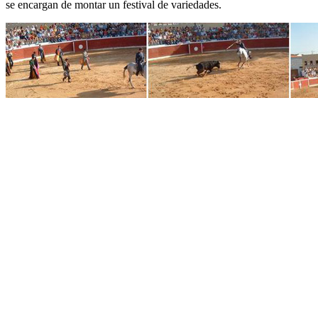
se encargan de montar un festival de variedades.