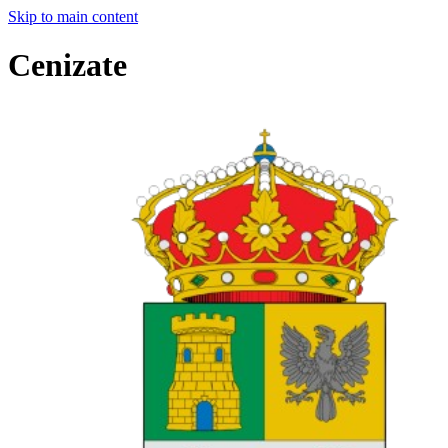
Skip to main content
Cenizate