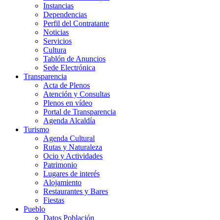
Instancias
Dependencias
Perfil del Contratante
Noticias
Servicios
Cultura
Tablón de Anuncios
Sede Electrónica
Transparencia
Acta de Plenos
Atención y Consultas
Plenos en vídeo
Portal de Transparencia
Agenda Alcaldía
Turismo
Agenda Cultural
Rutas y Naturaleza
Ocio y Actividades
Patrimonio
Lugares de interés
Alojamiento
Restaurantes y Bares
Fiestas
Pueblo
Datos Población