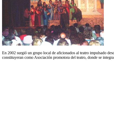
En 2002 surgió un grupo local de aficionados al teatro impulsado de
constituyeran como Asociación promotora del teatro, donde se integra e