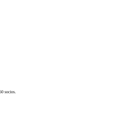
60 socios.