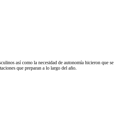
asculinos así como la necesidad de autonomía hicieron que se
taciones que preparan a lo largo del año.