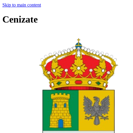
Skip to main content
Cenizate